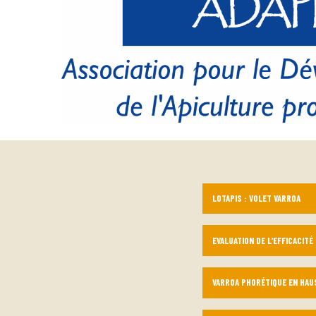
LOTAPIS : VOLET VARROA
EVALUATION DE L’EFFICACITÉ
VARROA PHORÉTIQUE EN HAU