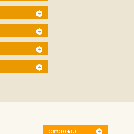
CONTACTEZ-NOUS