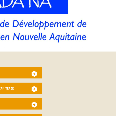
L’AMITRAZE