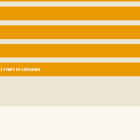
E CYNIPS DU CHÂTAIGNER