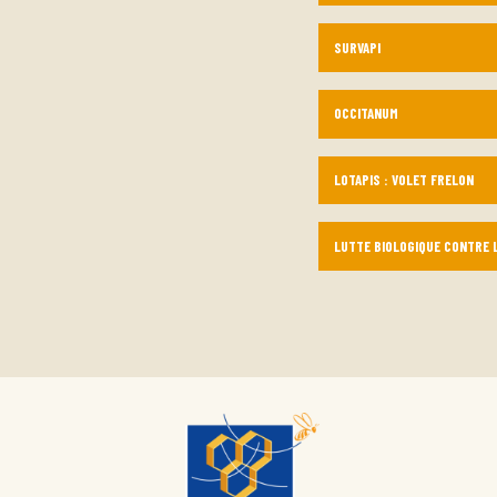
SURVAPI
OCCITANUM
LOTAPIS : VOLET FRELON
LUTTE BIOLOGIQUE CONTRE L