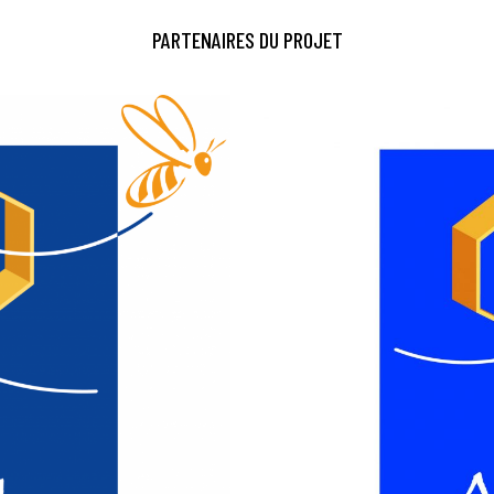
PARTENAIRES DU PROJET