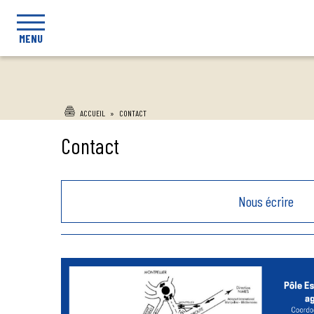
MENU
ACCUEIL
»
CONTACT
Contact
Nous écrire