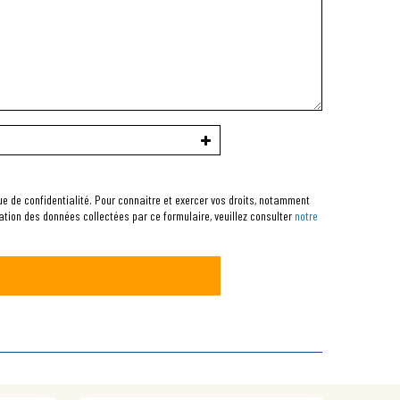
que de confidentialité. Pour connaitre et exercer vos droits, notamment
sation des données collectées par ce formulaire, veuillez consulter
notre