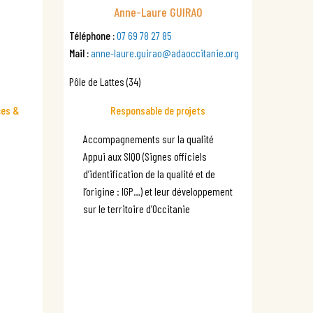
Anne-Laure GUIRAO
Téléphone :
07 69 78 27 85
Mail :
anne-laure.guirao@adaoccitanie.org
Pôle de Lattes (34)
ces &
Responsable de projets
Accompagnements sur la qualité
Appui aux SIQO (Signes officiels
d’identification de la qualité et de
l’origine : IGP…) et leur développement
sur le territoire d’Occitanie