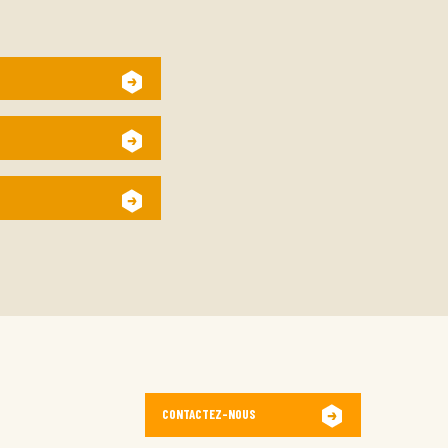
CONTACTEZ-NOUS