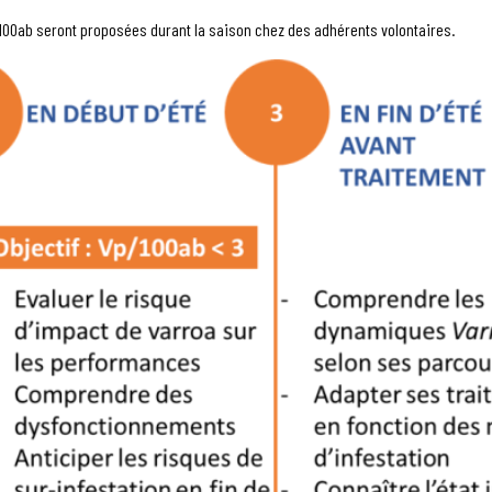
0ab seront proposées durant la saison chez des adhérents volontaires.