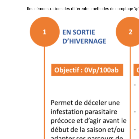
Des démonstrations des différentes méthodes de comptage Vp10