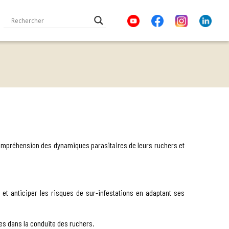
 compréhension des dynamiques parasitaires de leurs ruchers et
 et anticiper les risques de sur-infestations en adaptant ses
es dans la conduite des ruchers.