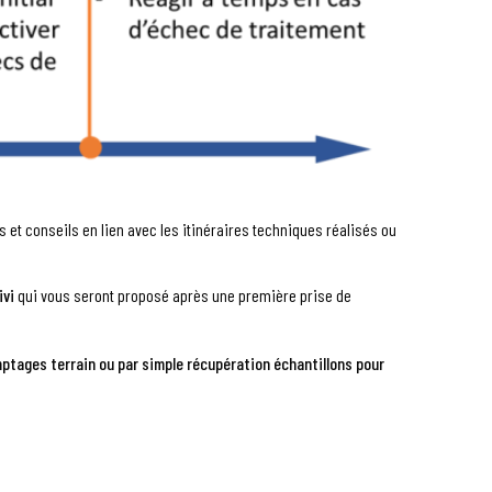
et conseils en lien avec les itinéraires techniques réalisés ou
ivi
qui vous seront proposé après une première prise de
ptages terrain ou par simple récupération échantillons pour