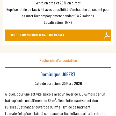
Vente en gros et 20% en direct
Reprise totale de l’activité avec possibilité d’embauche du cédant pour
assurer l’accompagnement pendant 1 à 2 saisons
Localisation :
GERS
FICHE TRANSMISSION JEAN-PAUL CAZAUX
Recherche d'association
Dominique JOBERT
Date de parution : 30 Mars 2026
A louer, pour une activité apicole avec un loyer de 100 €/mois par un
bail agricole, un bâtiment de 85 m², électricité, eau (venant d’un
ruisseau), et hangar ouvert de 90 m² à 1 km de ce bâtiment.
Le matériel apicole laissé sur place par l’exploitant parti à la retraite,