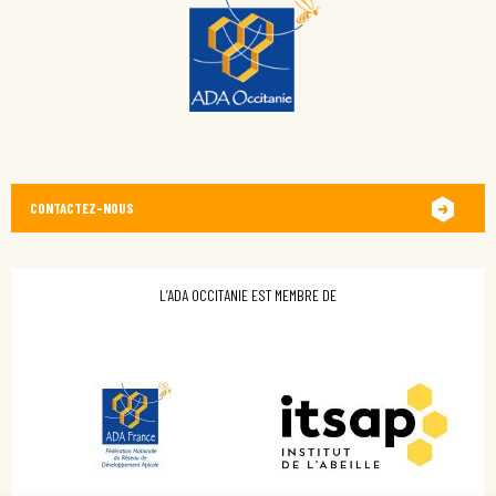
CONTACTEZ-NOUS
L’ADA OCCITANIE EST MEMBRE DE