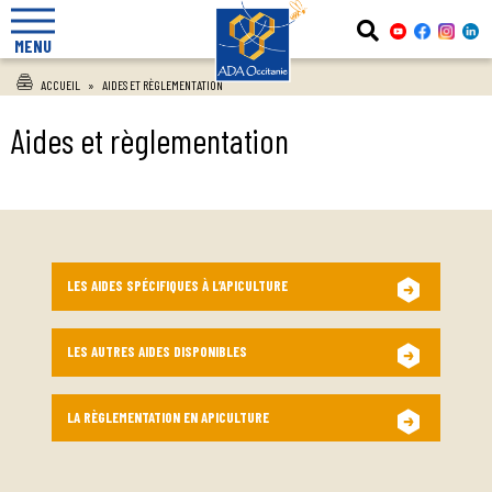
MENU
ACCUEIL
»
AIDES ET RÈGLEMENTATION
Aides et règlementation
LES AIDES SPÉCIFIQUES À L’APICULTURE
LES AUTRES AIDES DISPONIBLES
LA RÈGLEMENTATION EN APICULTURE