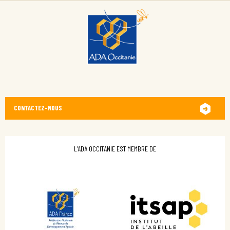
CONTACTEZ-NOUS
L’ADA OCCITANIE EST MEMBRE DE