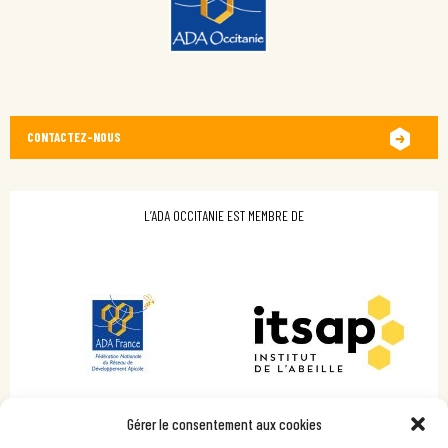
CONTACTEZ-NOUS
L’ADA OCCITANIE EST MEMBRE DE
Gérer le consentement aux cookies