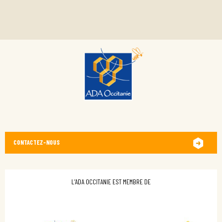
CONTACTEZ-NOUS
L’ADA OCCITANIE EST MEMBRE DE